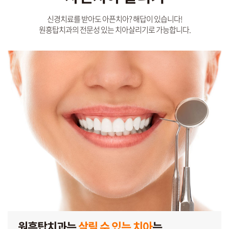
신경치료를 받아도 아픈치아? 해답이 있습니다!
원흥탑치과의 전문성 있는 치아살리기로 가능합니다.
원흥탑치과는
살릴 수 있는 치아
는