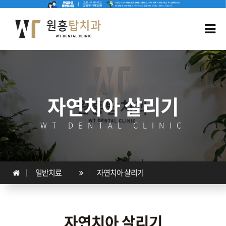
자연치아 살리기
WT DENTAL CLINIC
일반치료
자연치아 살리기
자연치아 살리기