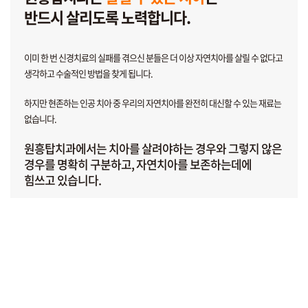
반드시 살리도록 노력합니다.
이미 한 번 신경치료의 실패를 겪으신 분들은
더 이상 자연치아를 살릴 수 없다고
생각하고
수술적인 방법을 찾게 됩니다.
하지만 현존하는 인공 치아 중 우리의 자연치아를
완전히 대신할 수 있는 재료는
없습니다.
원흥탑치과에서는 치아를 살려야하는 경우와 그렇지 않은
경우를
명확히 구분하고, 자연치아를 보존하는데에
힘쓰고 있습니다.
처음부터 끝까지 빈틈없는