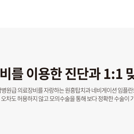
장비를 이용한
진단과 1:1
병원급 의료장비를 자랑하는 원흥탑치과 네비게이션 임플
의 오차도 허용하지 않고 모의수술을 통해 보다 정확한 수술이 