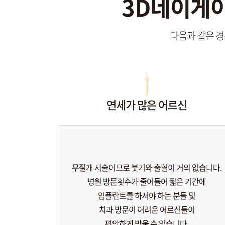
3D네이게
다음과 같은 
연세가 많은 어르신
무절개 시술이므로 붓기와 출혈이 거의 없습니다.
병원 방문횟수가 줄어들어 짧은 기간에
임플란트를 하셔야 하는 분들 및
치과 방문이 어려운 어르신들이
편안하게 받울 수 있습니다.