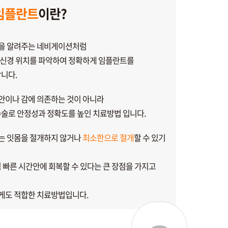
 임플란트
이란?
을 알려주는 네비게이션처럼
 신경 위치를 파악하여 정확하게 임플란트를
합니다.
안이나 감에 의존하는 것이 아니라
수술로 안정성과 정확도를 높인 치료방법 입니다.
는 잇몸을 절개하지 않거나
최소한으로 절개
할 수 있기
 빠른 시간안에 회복할 수 있다는 큰 장점을 가지고
게도 적합한 치료방법입니다.