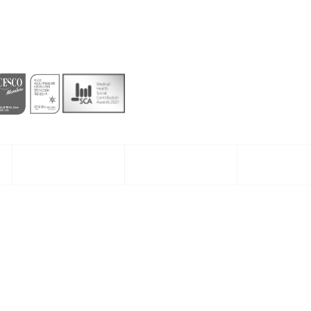
일반치료
커뮤니티