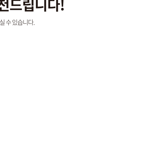
천드립니다!
 수 있습니다.