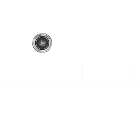
치과 소개
치과 특장점