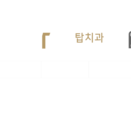
네비게이션 임플란트
임플란트
치아교정
심미치료
WT DENTAL CLINIC