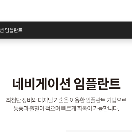
션 임플란트
네비게이션 임플란트
최첨단 장비와 디지털 기술을 이용한 임플란트 기법으로
통증과 출혈이 적으며 빠르게 회복이 가능합니다.