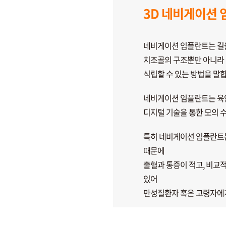
3D 네비게이션
네비게이션 임플란트는 길
치조골의 구조뿐만 아니라
식립할 수 있는 방법을 말
네비게이션 임플란트는 육
디지털 기술을 통한 모의 
특히 네비게이션 임플란트
때문에
출혈과 통증이 적고, 비교적
있어
만성질환자 혹은 고령자에