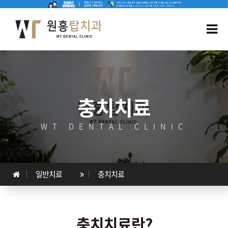
충치치료
WT DENTAL CLINIC
일반치료
충치치료
충치치료란?