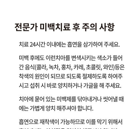
전문가 미백치료 후 주의 사항
치료 24시간 이내에는 흡연을 삼가하여 주세요.
미백 후에도 이런치아를 변색시키는 색소가 들어
간 음식(콜라, 녹차, 홍차, 카레, 초콜릿, 와인)등은
착색의 원인이 되므로 되도록 절제하도록 하여주
시고 섭취 시 바로 양치하거나 가글을 해 주세요.
치아에 묻어 있는 미백제를 닦아내거나 씻어낼 때
에는 가볍게 양치 해주셔야 합니다.
흡연으로 재착색이 가능하므로 이를 막기 위해서