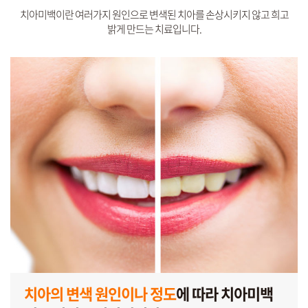
치아미백이란 여러가지 원인으로 변색된 치아를 손상시키지 않고 희고
밝게 만드는 치료입니다.
치아의 변색 원인이나 정도
에 따라
치아미백