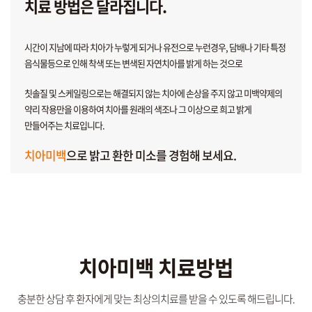
치료 방법은 달라집니다.
시간이 지남에 따라 치아가 누렇게 되거나 유전으로 누런경우,
담배나 기타 특정
음식물등으로 인해 착색 또는 변색된 자연치아를 밝게 하는 것으로
칫솔질 및 스케일링으로는 해결되지 않는 치아에 손상을 주지 않고 미백약제의
약리 작용만을 이용하여 치아를 원래의 색조나 그 이상으로 희고 밝게
만들어주는 치료입니다.
치아미백
으로 밝고 환한 미소를 경험해 보세요.
치아미백 치료방법
충분한 상담 후 환자에게 맞는 최상의치료를 받을 수 있도록 해드립니다.