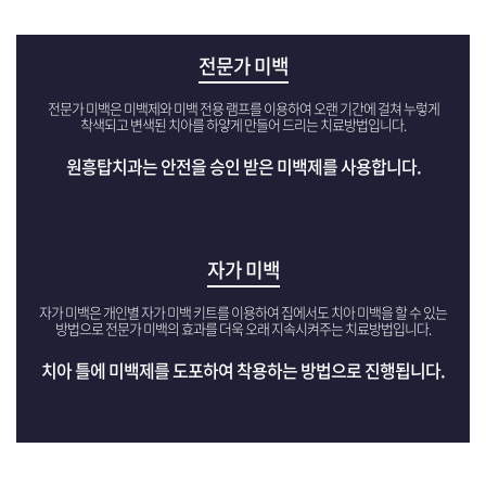
전문가 미백
전문가 미백은 미백제와 미백 전용 램프를 이용하여
오랜 기간에 걸쳐 누렇게
착색되고 변색된 치아를
하얗게 만들어 드리는 치료방법입니다.
원흥탑치과는 안전을 승인 받은 미백제를 사용합니다.
자가 미백
자가 미백은 개인별 자가 미백 키트를 이용하여
집에서도 치아 미백을 할 수 있는
방법으로 전문가 미백의 효과를
더욱 오래 지속시켜주는 치료방법입니다.
치아 틀에 미백제를 도포하여 착용하는 방법으로 진행됩니다.