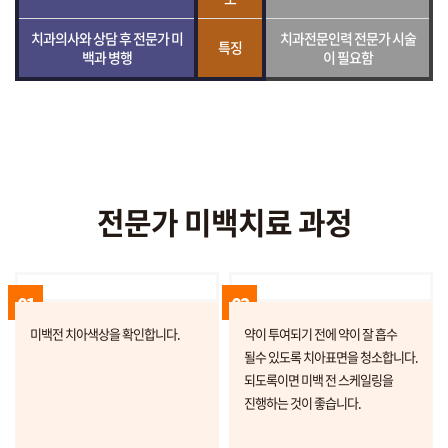
치과의사와 상담 후 전문가 미
치과전문인력 전문가 시술
특징
백과 병행
이 필요함
전문가 미백치료 과정
01
02
미백전 치아색상을 확인합니다.
약이 투여되기 전에 약이 잘 흡수
될수 있도록 치아표면을 청소합니다.
되도록이면 미백 전 스케일링을
진행하는 것이 좋습니다.