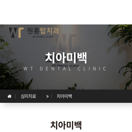
치아미백
WT DENTAL CLINIC
심미치료
치아미백
치아미백